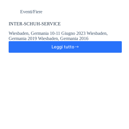
Eventi/Fiere
INTER-SCHUH-SERVICE
Wiesbaden, Germania 10-11 Giugno 2023 Wiesbaden,
Germania 2019 Wiesbaden, Germania 2016
Leggi tutto
INTER-
SCHUH-
SERVICE