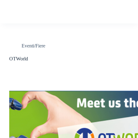
Eventi/Fiere
OTWorld