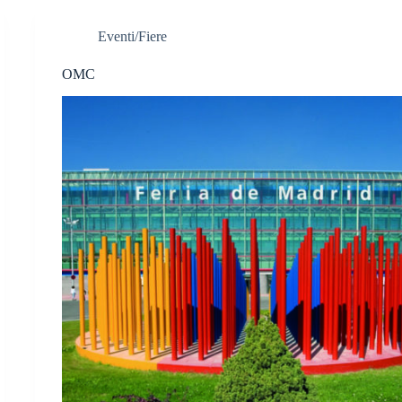
Eventi/Fiere
OMC