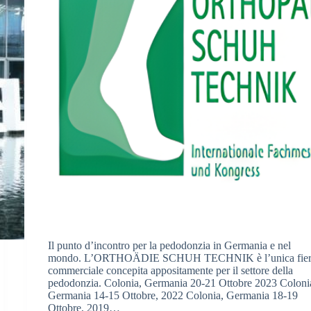
Il punto d’incontro per la pedodonzia in Germania e nel
mondo. L’ORTHOÄDIE SCHUH TECHNIK è l’unica fie
commerciale concepita appositamente per il settore della
pedodonzia. Colonia, Germania 20-21 Ottobre 2023 Coloni
Germania 14-15 Ottobre, 2022 Colonia, Germania 18-19
Ottobre, 2019…