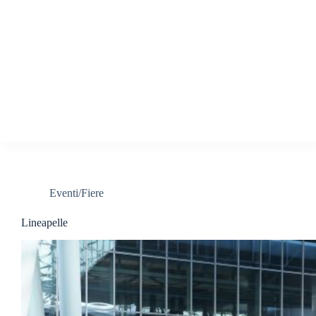
Eventi/Fiere
Lineapelle