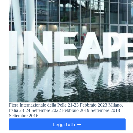
Fiera Internazionale della Pelle 21-23 Febbraio 2023 Milano,
Italia 23-24 Settembre 2022 Febbraio 2019 Settembre 2018
Settembre 2016
Leggi tutto
Lineapelle